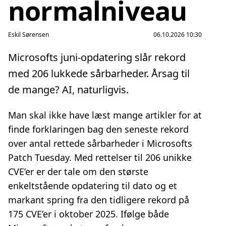
normalniveau
Eskil Sørensen
06.10.2026 10:30
Microsofts juni-opdatering slår rekord
med 206 lukkede sårbarheder. Årsag til
de mange? AI, naturligvis.
Man skal ikke have læst mange artikler for at
finde forklaringen bag den seneste rekord
over antal rettede sårbarheder i Microsofts
Patch Tuesday. Med rettelser til 206 unikke
CVE’er er der tale om den største
enkeltstående opdatering til dato og et
markant spring fra den tidligere rekord på
175 CVE’er i oktober 2025. Ifølge både