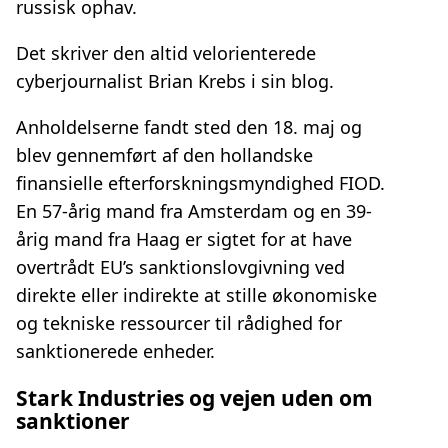
russisk ophav.
Det skriver den altid velorienterede
cyberjournalist Brian Krebs i sin blog.
Anholdelserne fandt sted den 18. maj og
blev gennemført af den hollandske
finansielle efterforskningsmyndighed FIOD.
En 57-årig mand fra Amsterdam og en 39-
årig mand fra Haag er sigtet for at have
overtrådt EU’s sanktionslovgivning ved
direkte eller indirekte at stille økonomiske
og tekniske ressourcer til rådighed for
sanktionerede enheder.
Stark Industries og vejen uden om
sanktioner