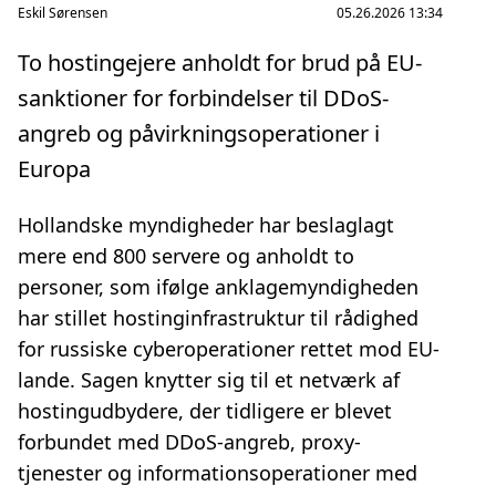
Eskil Sørensen
05.26.2026 13:34
To hostingejere anholdt for brud på EU-
sanktioner for forbindelser til DDoS-
angreb og påvirkningsoperationer i
Europa
Hollandske myndigheder har beslaglagt
mere end 800 servere og anholdt to
personer, som ifølge anklagemyndigheden
har stillet hostinginfrastruktur til rådighed
for russiske cyberoperationer rettet mod EU-
lande. Sagen knytter sig til et netværk af
hostingudbydere, der tidligere er blevet
forbundet med DDoS-angreb, proxy-
tjenester og informationsoperationer med