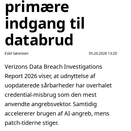
primære
indgang til
databrud
Eskil Sørensen
05.20.2026 13:20
Verizons Data Breach Investigations
Report 2026 viser, at udnyttelse af
uopdaterede sårbarheder har overhalet
credential‑misbrug som den mest
anvendte angrebsvektor. Samtidig
accelererer brugen af AI-angreb, mens
patch‑tiderne stiger.