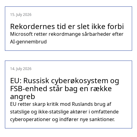
15. July 2026
Rekordernes tid er slet ikke forbi
Microsoft retter rekordmange sårbarheder efter
AI-gennembrud
14. July 2026
EU: Russisk cyberøkosystem og
FSB-enhed står bag en række
angreb
EU retter skarp kritik mod Ruslands brug af
statslige og ikke-statslige aktører i omfattende
cyberoperationer og indfører nye sanktioner.