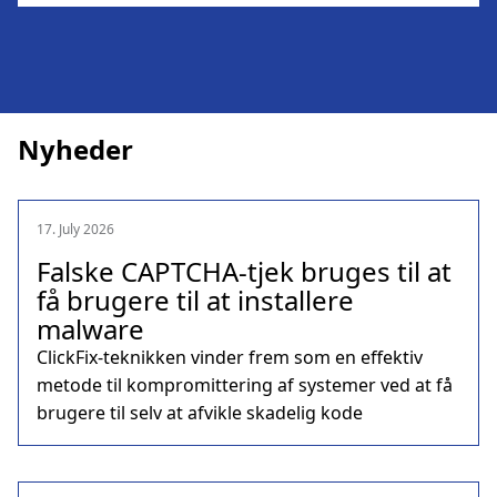
Nyheder
17. July 2026
Falske CAPTCHA-tjek bruges til at
få brugere til at installere
malware
ClickFix-teknikken vinder frem som en effektiv
metode til kompromittering af systemer ved at få
brugere til selv at afvikle skadelig kode