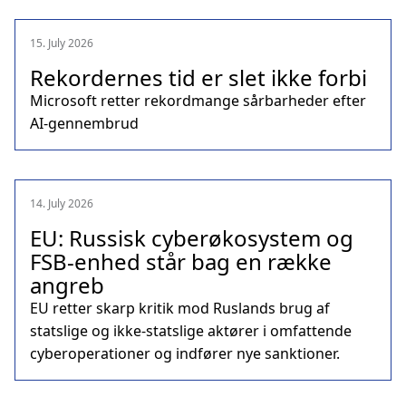
15. July 2026
Rekordernes tid er slet ikke forbi
Microsoft retter rekordmange sårbarheder efter
AI-gennembrud
14. July 2026
EU: Russisk cyberøkosystem og
FSB-enhed står bag en række
angreb
EU retter skarp kritik mod Ruslands brug af
statslige og ikke-statslige aktører i omfattende
cyberoperationer og indfører nye sanktioner.