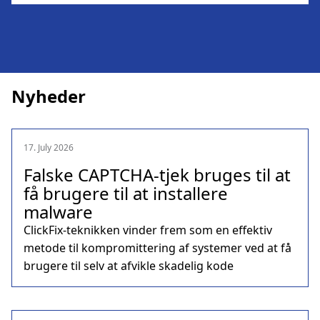
Nyheder
17. July 2026
Falske CAPTCHA-tjek bruges til at
få brugere til at installere
malware
ClickFix-teknikken vinder frem som en effektiv
metode til kompromittering af systemer ved at få
brugere til selv at afvikle skadelig kode