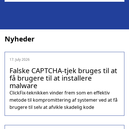
Nyheder
17. July 2026
Falske CAPTCHA-tjek bruges til at
få brugere til at installere
malware
ClickFix-teknikken vinder frem som en effektiv
metode til kompromittering af systemer ved at få
brugere til selv at afvikle skadelig kode