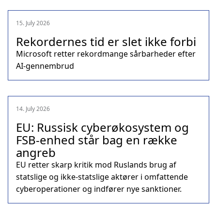
15. July 2026
Rekordernes tid er slet ikke forbi
Microsoft retter rekordmange sårbarheder efter
AI-gennembrud
14. July 2026
EU: Russisk cyberøkosystem og
FSB-enhed står bag en række
angreb
EU retter skarp kritik mod Ruslands brug af
statslige og ikke-statslige aktører i omfattende
cyberoperationer og indfører nye sanktioner.